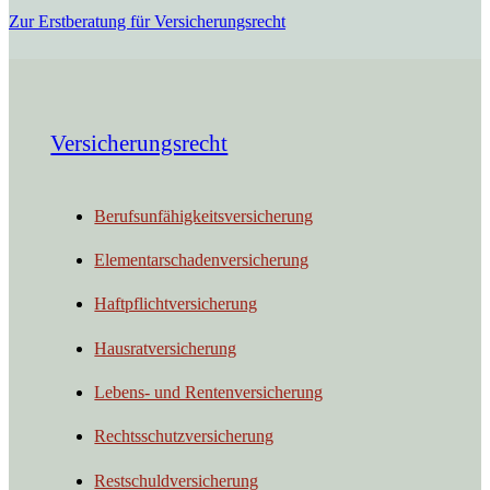
Zur Erstberatung für Versicherungsrecht
Versicherungsrecht
Berufsunfähigkeitsversicherung
Elementarschadenversicherung
Haftpflichtversicherung
Hausratversicherung
Lebens- und Rentenversicherung
Rechtsschutzversicherung
Restschuldversicherung