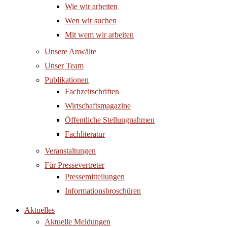
Wie wir arbeiten
Wen wir suchen
Mit wem wir arbeiten
Unsere Anwälte
Unser Team
Publikationen
Fachzeitschriften
Wirtschaftsmagazine
Öffentliche Stellungnahmen
Fachliteratur
Veranstaltungen
Für Pressevertreter
Pressemitteilungen
Informationsbroschüren
Aktuelles
Aktuelle Meldungen