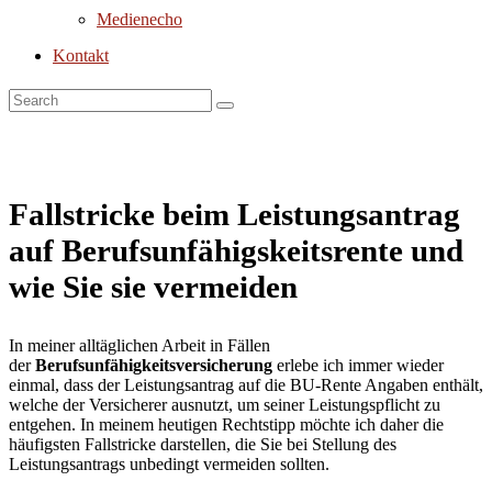
Medienecho
Kontakt
Fallstricke beim Leistungsantrag
auf Berufsunfähigskeitsrente und
wie Sie sie vermeiden
In meiner alltäglichen Arbeit in Fällen
der
Berufsunfähigkeitsversicherung
erlebe ich immer wieder
einmal, dass der Leistungsantrag auf die BU-Rente Angaben enthält,
welche der Versicherer ausnutzt, um seiner Leistungspflicht zu
entgehen. In meinem heutigen Rechtstipp möchte ich daher die
häufigsten Fallstricke darstellen, die Sie bei Stellung des
Leistungsantrags unbedingt vermeiden sollten.