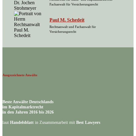
Fachanwalt für Versicherungsrecht
Paul M. Schedeit
Rechtsanwalt und Fachanwalt für
Versicherungsrecht
Ausgezeichnete Anwälte
Beste Anwälte Deutschlands
im Kapitalmarktrecht
in den Jahren 2016 bis 2026
laut
Handelsblatt
in Zusammenarbeit mit
Best Lawyers