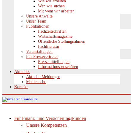
Wie wir arbeiten
Wen wir suchen
Mit wem wir arbeiten
Unsere Anwälte
Unser Team
Publikationen
Fachzeitschriften
Wirtschaftsmagazine
Öffentliche Stellungnahmen
Fachliteratur
Veranstaltungen
Für Pressevertreter
Pressemitteilungen
Informationsbroschüren
Aktuelles
Aktuelle Meldungen
Medienecho
Kontakt
Für Finanz- und Versicherungskunden
Unsere Kompetenzen